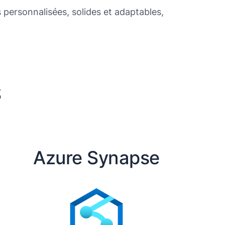
personnalisées, solides et adaptables,
S
Azure Synapse