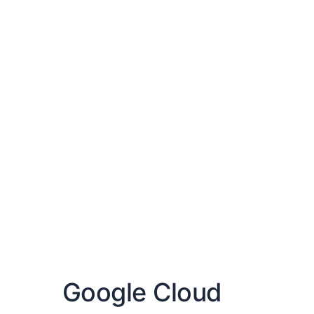
Google Cloud