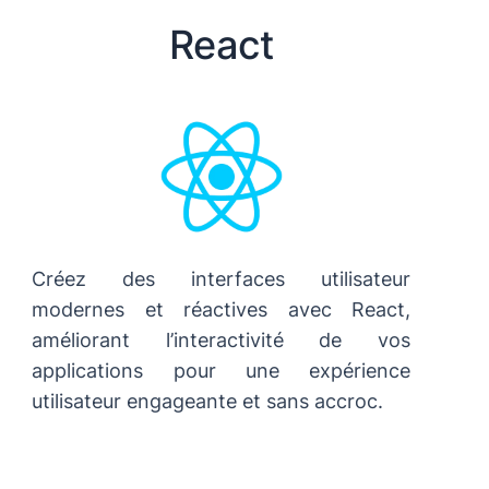
React
Créez des interfaces utilisateur
modernes et réactives avec React,
améliorant l’interactivité de vos
applications pour une expérience
utilisateur engageante et sans accroc.