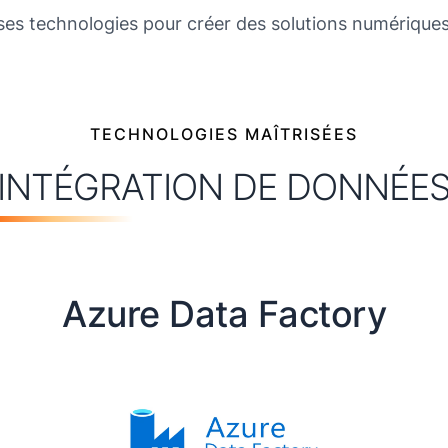
s technologies pour créer des solutions numériques 
TECHNOLOGIES MAÎTRISÉES
INTÉGRATION DE DONNÉE
Azure Data Factory