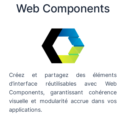
Web Components
Créez et partagez des éléments
d’interface réutilisables avec Web
Components, garantissant cohérence
visuelle et modularité accrue dans vos
applications.