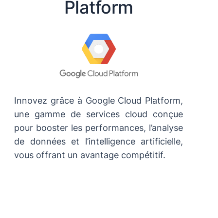
Platform
Innovez grâce à Google Cloud Platform,
une gamme de services cloud conçue
pour booster les performances, l’analyse
de données et l’intelligence artificielle,
vous offrant un avantage compétitif.