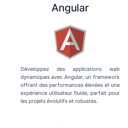
Angular
Développez des applications web
dynamiques avec Angular, un framework
offrant des performances élevées et une
expérience utilisateur fluide, parfait pour
les projets évolutifs et robustes.