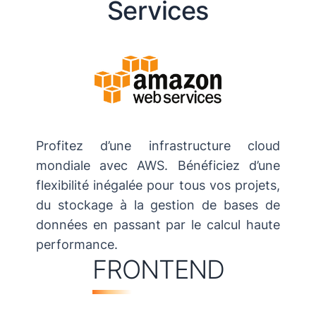
Services
Profitez d’une infrastructure cloud
mondiale avec AWS. Bénéficiez d’une
flexibilité inégalée pour tous vos projets,
du stockage à la gestion de bases de
données en passant par le calcul haute
performance.
FRONTEND