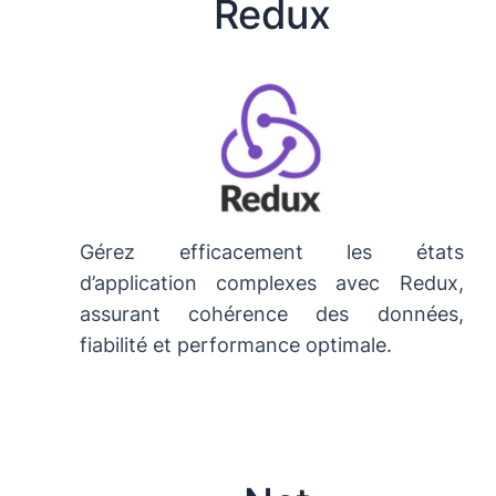
Redux
Gérez efficacement les états
d’application complexes avec Redux,
assurant cohérence des données,
fiabilité et performance optimale.