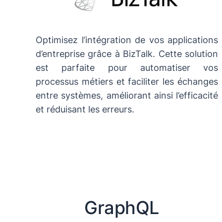
Optimisez l’intégration de vos applications
d’entreprise grâce à BizTalk. Cette solution
est parfaite pour automatiser vos
processus métiers et faciliter les échanges
entre systèmes, améliorant ainsi l’efficacité
et réduisant les erreurs.
GraphQL