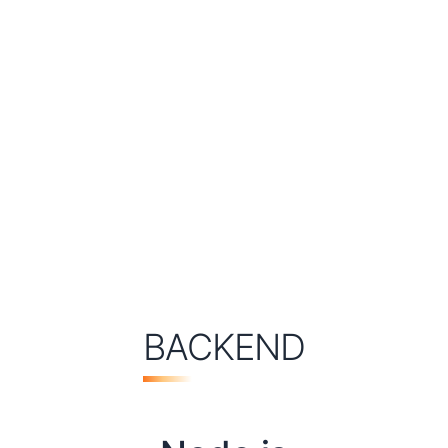
BACKEND