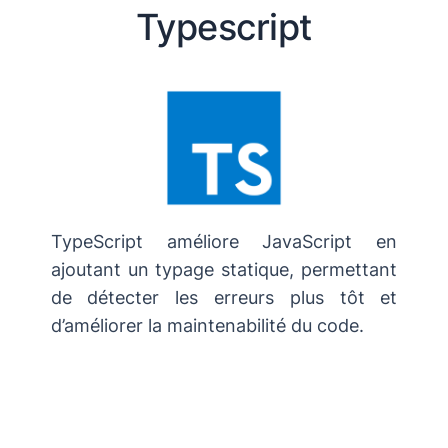
Typescript
TypeScript améliore JavaScript en
ajoutant un typage statique, permettant
de détecter les erreurs plus tôt et
d’améliorer la maintenabilité du code.