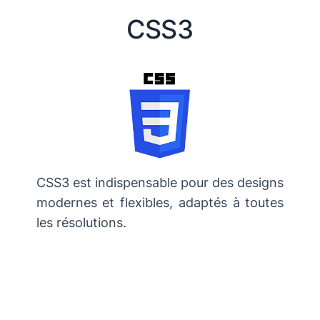
CSS3
CSS3 est indispensable pour des designs
modernes et flexibles, adaptés à toutes
les résolutions.