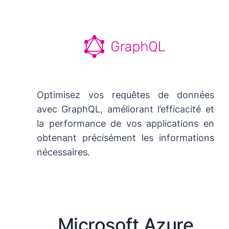
Optimisez vos requêtes de données
avec GraphQL, améliorant l’efficacité et
la performance de vos applications en
obtenant précisément les informations
nécessaires.
Microsoft Azure