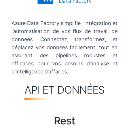
Azure Data Factory simplifie l’intégration et
l’automatisation de vos flux de travail de
données. Connectez, transformez, et
déplacez vos données facilement, tout en
assurant des pipelines robustes et
efficaces pour vos besoins d’analyse et
d’intelligence d’affaires.
API ET DONNÉES
Rest