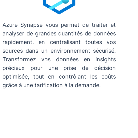
Azure Synapse vous permet de traiter et
analyser de grandes quantités de données
rapidement, en centralisant toutes vos
sources dans un environnement sécurisé.
Transformez vos données en insights
précieux pour une prise de décision
optimisée, tout en contrôlant les coûts
grâce à une tarification à la demande.