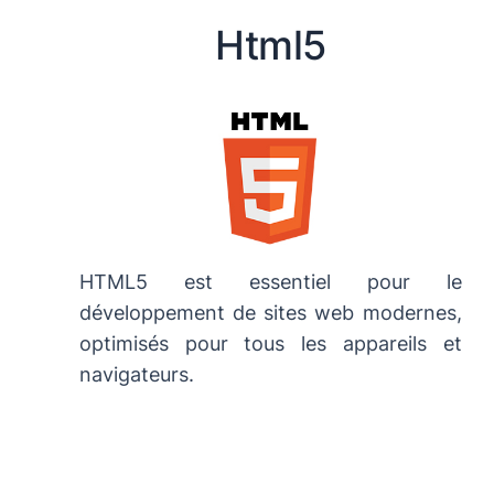
Html5
HTML5 est essentiel pour le
développement de sites web modernes,
optimisés pour tous les appareils et
navigateurs.