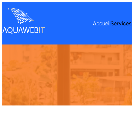
Accueil
Services