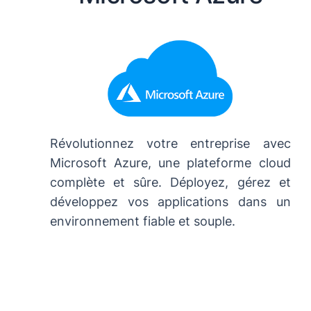
Révolutionnez votre entreprise avec
Microsoft Azure, une plateforme cloud
complète et sûre. Déployez, gérez et
développez vos applications dans un
environnement fiable et souple.