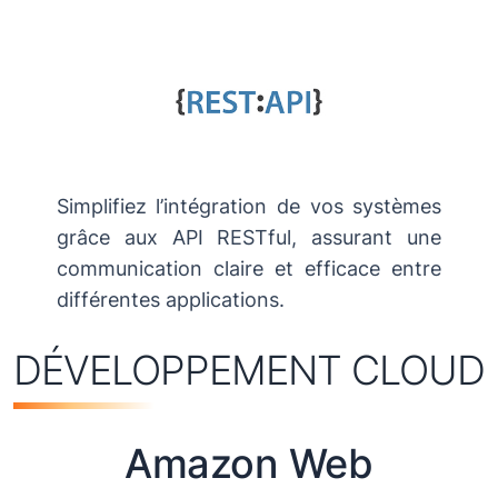
Simplifiez l’intégration de vos systèmes
grâce aux API RESTful, assurant une
communication claire et efficace entre
différentes applications.
DÉVELOPPEMENT CLOUD
Amazon Web