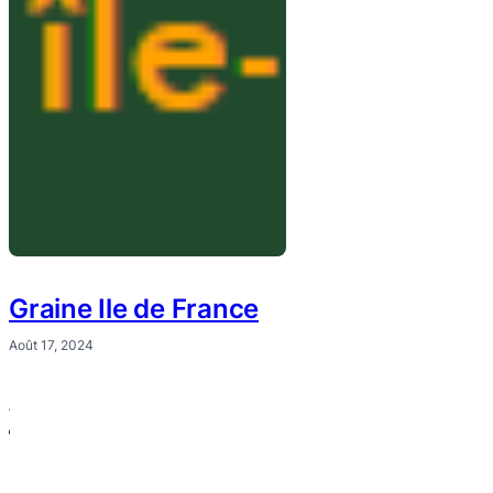
Graine Ile de France
Août 17, 2024