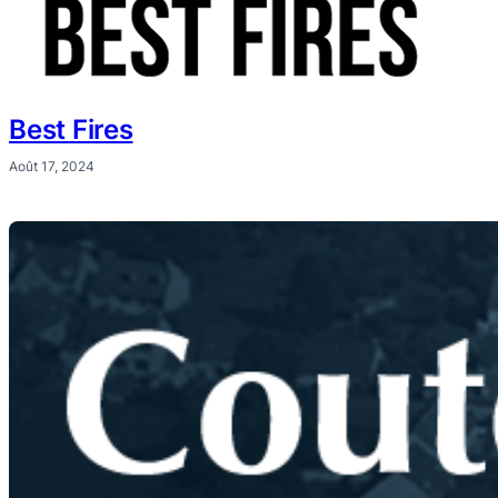
Best Fires
Août 17, 2024