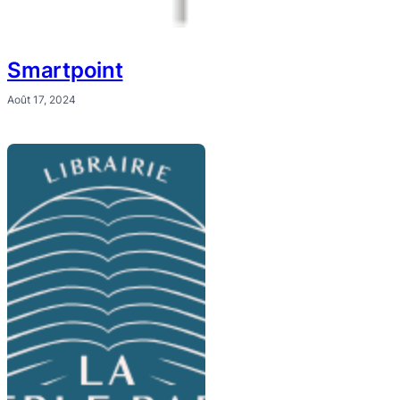
Smartpoint
Août 17, 2024