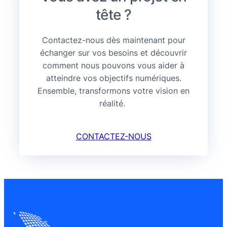
tête ?
Contactez-nous dès maintenant pour
échanger sur vos besoins et découvrir
comment nous pouvons vous aider à
atteindre vos objectifs numériques.
Ensemble, transformons votre vision en
réalité.
CONTACTEZ-NOUS