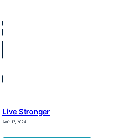
Live Stronger
Août 17, 2024