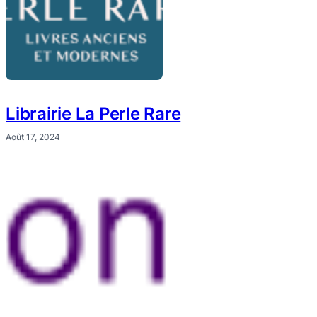
Librairie La Perle Rare
Août 17, 2024