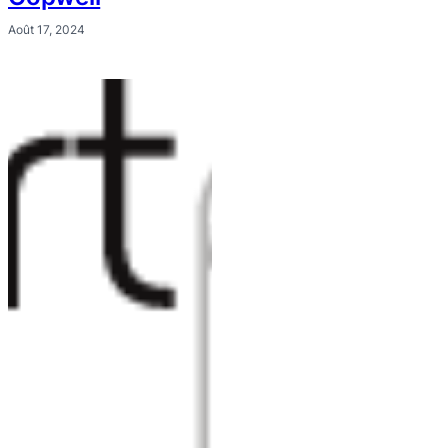
Août 17, 2024