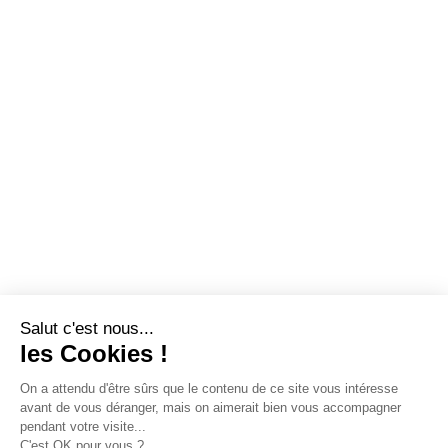
Salut c'est nous...
les Cookies !
On a attendu d'être sûrs que le contenu de ce site vous intéresse
avant de vous déranger, mais on aimerait bien vous accompagner
pendant votre visite...
C'est OK pour vous ?