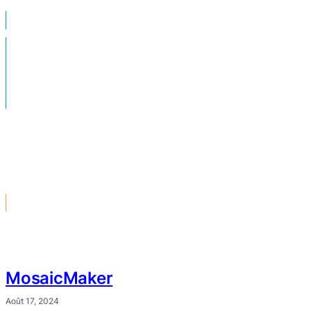
MosaicMaker
Août 17, 2024